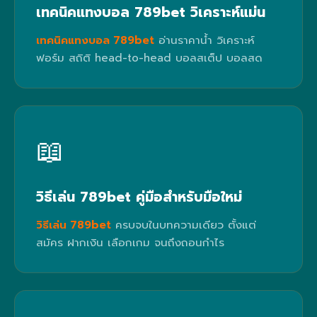
เทคนิคแทงบอล 789bet วิเคราะห์แม่น
เทคนิคแทงบอล 789bet
อ่านราคาน้ำ วิเคราะห์
ฟอร์ม สถิติ head-to-head บอลสเต็ป บอลสด
📖
วิธีเล่น 789bet คู่มือสำหรับมือใหม่
วิธีเล่น 789bet
ครบจบในบทความเดียว ตั้งแต่
สมัคร ฝากเงิน เลือกเกม จนถึงถอนกำไร