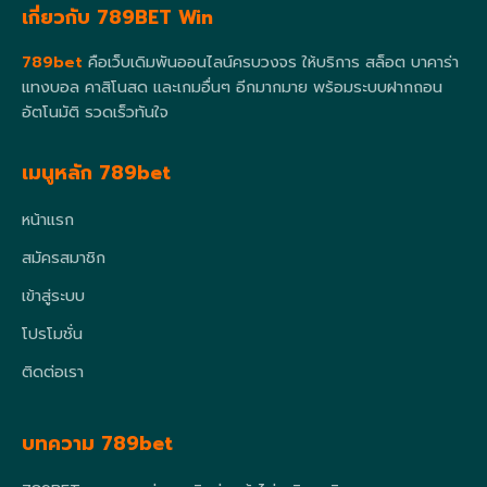
เกี่ยวกับ 789BET Win
789bet
คือเว็บเดิมพันออนไลน์ครบวงจร ให้บริการ สล็อต บาคาร่า
แทงบอล คาสิโนสด และเกมอื่นๆ อีกมากมาย พร้อมระบบฝากถอน
อัตโนมัติ รวดเร็วทันใจ
เมนูหลัก 789bet
หน้าแรก
สมัครสมาชิก
เข้าสู่ระบบ
โปรโมชั่น
ติดต่อเรา
บทความ 789bet