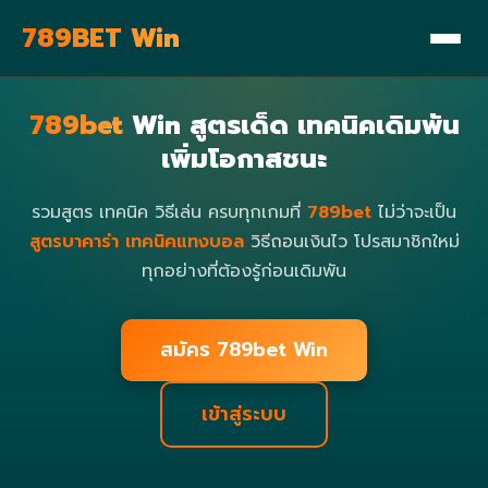
789BET Win
789bet
Win สูตรเด็ด เทคนิคเดิมพัน
เพิ่มโอกาสชนะ
รวมสูตร เทคนิค วิธีเล่น ครบทุกเกมที่
789bet
ไม่ว่าจะเป็น
สูตรบาคาร่า
เทคนิคแทงบอล
วิธีถอนเงินไว โปรสมาชิกใหม่
ทุกอย่างที่ต้องรู้ก่อนเดิมพัน
สมัคร 789bet Win
เข้าสู่ระบบ