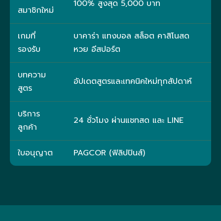
100% สูงสุด 5,000 บาท
สมาชิกใหม่
เกมที่
บาคาร่า แทงบอล สล็อต คาสิโนสด
รองรับ
หวย อีสปอร์ต
บทความ
อัปเดตสูตรและเทคนิคใหม่ทุกสัปดาห์
สูตร
บริการ
24 ชั่วโมง ผ่านแชทสด และ LINE
ลูกค้า
ใบอนุญาต
PAGCOR (ฟิลิปปินส์)