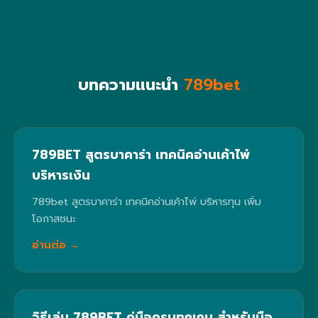
บทความแนะนำ
789bet
789BET สูตรบาคาร่า เทคนิคอ่านเค้าไพ่
บริหารเงิน
789bet สูตรบาคาร่า เทคนิคอ่านเค้าไพ่ บริหารทุน เพิ่ม
โอกาสชนะ
อ่านต่อ →
วิธีเล่น 789BET คู่มือครบทุกเกม สำหรับมือ