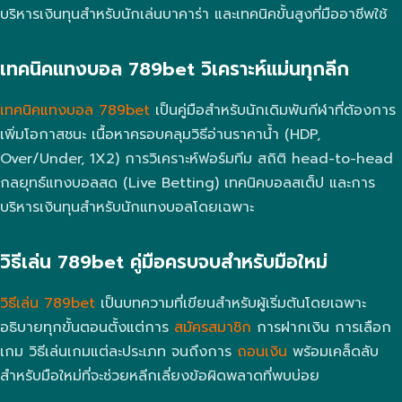
บริหารเงินทุนสำหรับนักเล่นบาคาร่า และเทคนิคขั้นสูงที่มืออาชีพใช้
เทคนิคแทงบอล 789bet วิเคราะห์แม่นทุกลีก
เทคนิคแทงบอล 789bet
เป็นคู่มือสำหรับนักเดิมพันกีฬาที่ต้องการ
เพิ่มโอกาสชนะ เนื้อหาครอบคลุมวิธีอ่านราคาน้ำ (HDP,
Over/Under, 1X2) การวิเคราะห์ฟอร์มทีม สถิติ head-to-head
กลยุทธ์แทงบอลสด (Live Betting) เทคนิคบอลสเต็ป และการ
บริหารเงินทุนสำหรับนักแทงบอลโดยเฉพาะ
วิธีเล่น 789bet คู่มือครบจบสำหรับมือใหม่
วิธีเล่น 789bet
เป็นบทความที่เขียนสำหรับผู้เริ่มต้นโดยเฉพาะ
อธิบายทุกขั้นตอนตั้งแต่การ
สมัครสมาชิก
การฝากเงิน การเลือก
เกม วิธีเล่นเกมแต่ละประเภท จนถึงการ
ถอนเงิน
พร้อมเคล็ดลับ
สำหรับมือใหม่ที่จะช่วยหลีกเลี่ยงข้อผิดพลาดที่พบบ่อย