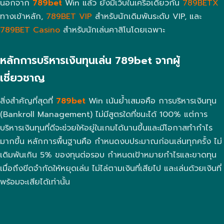
นอกจาก
789bet
Win แล้ว ยังมีเว็บในเครือเดียวกัน
789BETX
ทางเข้าหลัก,
789BET VIP
สำหรับนักเดิมพันระดับ VIP, และ
789BET Casino
สำหรับนักเล่นคาสิโนโดยเฉพาะ
หลักการบริหารเงินทุนเล่น 789bet จากผู้
เชี่ยวชาญ
สิ่งสำคัญที่สุดที่
789bet
Win เน้นย้ำเสมอคือ การบริหารเงินทุน
(Bankroll Management) ไม่มีสูตรใดที่ชนะได้ 100% แต่การ
บริหารเงินทุนที่ดีจะช่วยให้อยู่ในเกมได้นานขึ้นและมีโอกาสทำกำไร
มากขึ้น หลักการพื้นฐานคือ กำหนดงบประมาณก่อนเล่นทุกครั้ง ไม่
เดิมพันเกิน 5% ของทุนต่อรอบ กำหนดเป้าหมายกำไรและขาดทุน
เมื่อถึงขีดจำกัดให้หยุดเล่น ไม่ไล่ตามเงินที่เสียไป และเล่นด้วยเงินที่
พร้อมจะเสียได้เท่านั้น