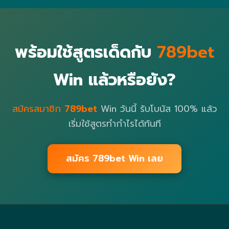
พร้อมใช้สูตรเด็ดกับ
789bet
Win แล้วหรือยัง?
สมัครสมาชิก
789bet
Win วันนี้ รับโบนัส 100% แล้ว
เริ่มใช้สูตรทำกำไรได้ทันที
สมัคร 789bet Win เลย